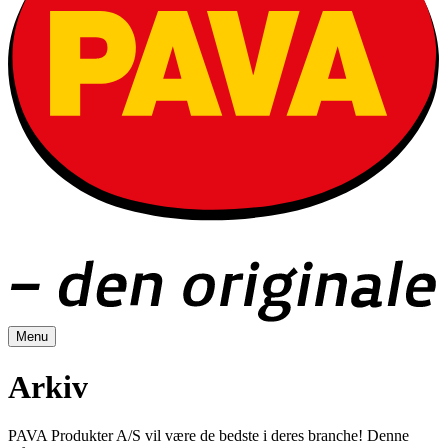
Menu
Arkiv
PAVA Produkter A/S vil være de bedste i deres branche! Denne