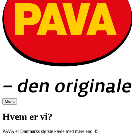
Menu
Hvem er vi?
PAVA er Danmarks største kæde med mere end 45