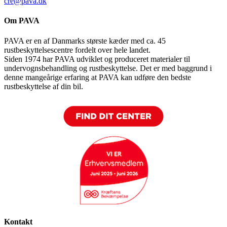
cre@pava.dk
Om PAVA
PAVA er en af Danmarks største kæder med ca. 45
rustbeskyttelsescentre fordelt over hele landet.
Siden 1974 har PAVA udviklet og produceret materialer til
undervognsbehandling og rustbeskyttelse. Det er med baggrund i
denne mangeårige erfaring at PAVA kan udføre den bedste
rustbeskyttelse af din bil.
Kontakt