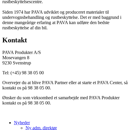
rustbeskyttelsescentre.
Siden 1974 har PAVA udviklet og produceret materialer til
undervognsbehandling og rustbeskyttelse.
Det er med baggrund i
denne mangeårige erfaring at PAVA kan udføre den bedste
rustbeskyttelse af din bil.
Kontakt
PAVA Produkter A/S
Mosevangen 8
9230 Svenstrup
Tel: (+45) 98 38 05 00
Overvejer du at blive PAVA Partner eller at starte et PAVA Center, så
kontakt os på 98 38 05 00.
Ønsker du som virksomhed et samarbejde med PAVA Produkter
kontakt os på 98 38 05 00.
Nyheder
Ny adm. direktør